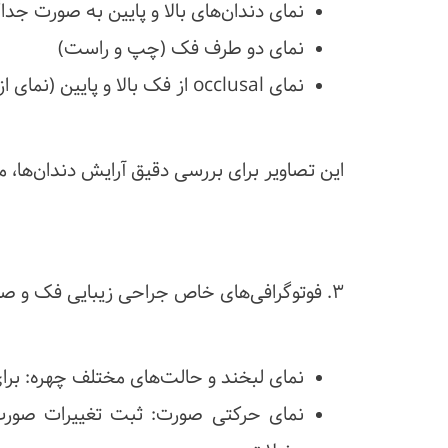
نمای دندان‌های بالا و پایین به صورت جداگ
نمای دو طرف فک (چپ و راست)
نمای occlusal از فک بالا و پایین (نمای از بالا به قوس دندانی)
این تصاویر برای بررسی دقیق آرایش دندان‌ها، موقعیت، فضاها و م
۳. فوتوگرافی‌های خاص جراحی زیبایی فک و صورت
نمای لبخند و حالت‌های مختلف چهره: برا
نمای حرکتی صورت: ثبت تغییرات صور