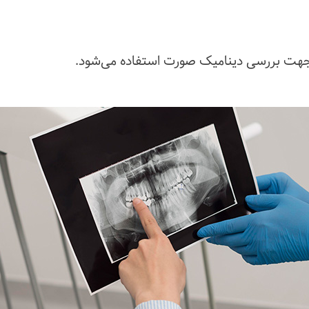
ه جهت بررسی دینامیک صورت استفاده می‌شود.