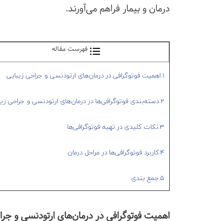
درمان و بیمار فراهم می‌آورند.
فهرست مقاله
1.اهمیت فوتوگرافی در درمان‌های ارتودنسی و جراحی زیبایی
2.دسته‌بندی فوتوگرافی‌ها در درمان‌های ارتودنسی و جراحی زیبایی
3.نکات کلیدی در تهیه فوتوگرافی‌ها
4.کاربرد فوتوگرافی‌ها در مراحل درمان
5.جمع بندی
اهمیت فوتوگرافی در درمان‌های ارتودنسی و جرا