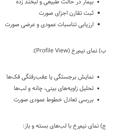
بیمار در حالت طبیعی و لبخند زده
ثبت تقارن اجزای صورت
ارزیابی تناسبات عمودی و عرضی صورت
ب) نمای نیم‌رخ (Profile View):
نمایش برجستگی یا عقب‌رفتگی فک‌ها
تحلیل زاویه‌های بینی، چانه و لب‌ها
بررسی تعادل خطوط عمودی صورت
ج) نمای نیم‌رخ با لب‌های بسته و باز: