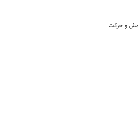
مش و حرکت