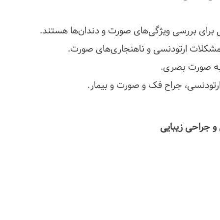
برای بررسی ویژگی‌های صورت و دندان‌ها هستند.
 مشکلات ارتودنسی و ناهنجاری‌های صورت.
به صورت بصری.
رتودنسی، جراح فک و صورت و بیمار.
 و جراحی زیبایی