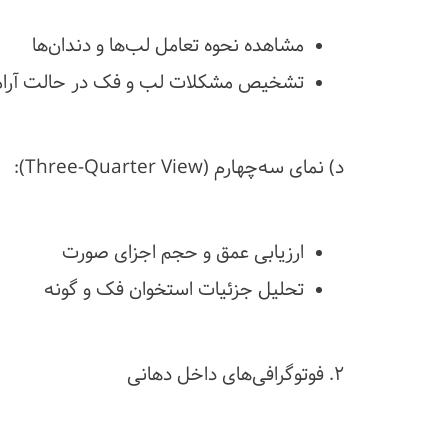
مشاهده نحوه تعامل لب‌ها و دندان‌ها
تشخیص مشکلات لب و فک در حالت آرا
د) نمای سه‌چهارم (Three-Quarter View):
ارزیابی عمق و حجم اجزای صورت
تحلیل جزئیات استخوان فک و گونه
۲. فوتوگرافی‌های داخل دهانی