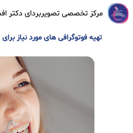
مرکز تخصصی تصویربردای دکتر اف
تهیه فوتوگرافی های مورد نیاز برای