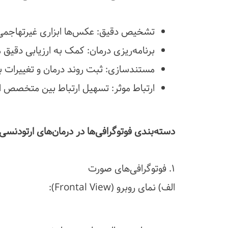
تشخیص دقیق: عکس‌ها ابزاری غیرتهاجمی 
برنامه‌ریزی درمان: کمک به ارزیابی دقیق
مستندسازی: ثبت روند درمان و تغییرات 
ارتباط موثر: تسهیل ارتباط بین متخصص ا
دسته‌بندی فوتوگرافی‌ها در درمان‌های ارتودنسی
۱. فوتوگرافی‌های صورت
الف) نمای روبرو (Frontal View):