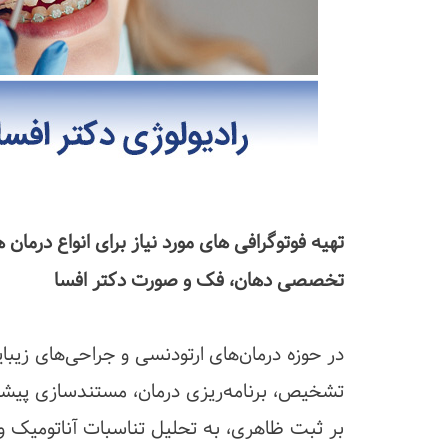
تهیه فوتوگرافی های مورد نیاز برای انواع درما
تخصصی دهان، فک و صورت دکتر افسا
در حوزه درمان‌های ارتودنسی و جراحی‌های زیب
تشخیص، برنامه‌ریزی درمان، مستندسازی پیشرفت
بر ثبت ظاهری، به تحلیل تناسبات آناتومیک و