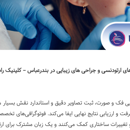
ن های ارتودنسی و جراحی های زیبایی در بندرعباس – کلینیک را
ایی فک و صورت، ثبت تصاویر دقیق و استاندارد نقش بسیار 
 و ارزیابی نتایج نهایی ایفا می‌کند. فوتوگرافی‌های تخصص
 تغییرات ساختاری کمک می‌کنند و یک زبان مشترک برای ارت