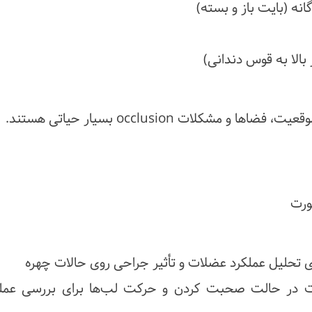
انه (بایت باز و بسته)
شکلات occlusion بسیار حیاتی هستند.
ی تحلیل عملکرد عضلات و تأثیر جراحی روی حالات چهره
ت در حالت صحبت کردن و حرکت لب‌ها برای بررسی عملک