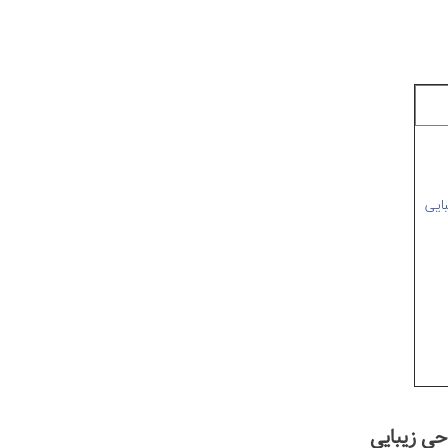
حی زیبایی