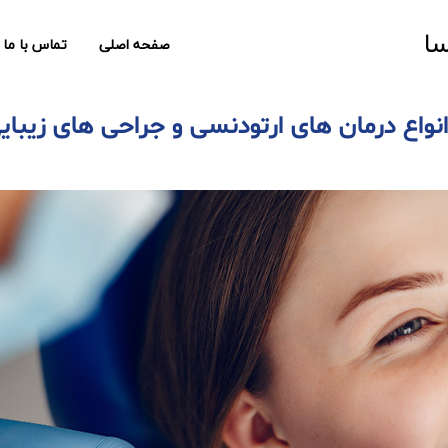
سا
صفحه اصلی
تماس با ما
 انواع درمان های ارتودنسی و جراحی های زیبای