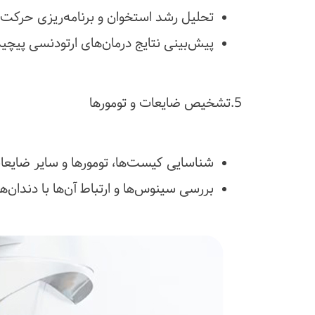
تحلیل رشد استخوان و برنامه‌ریزی حرکت د
پیش‌بینی نتایج درمان‌های ارتودنسی پیچی
5.تشخیص ضایعات و تومورها
شناسایی کیست‌ها، تومورها و سایر ضایعا
بررسی سینوس‌ها و ارتباط آن‌ها با دندان‌ها