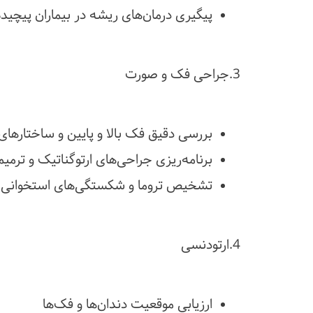
پیگیری درمان‌های ریشه در بیماران پیچیده
3.جراحی فک و صورت
بررسی دقیق فک بالا و پایین و ساختارهای
برنامه‌ریزی جراحی‌های ارتوگناتیک و ترمی
تشخیص تروما و شکستگی‌های استخوانی
4.ارتودنسی
ارزیابی موقعیت دندان‌ها و فک‌ها