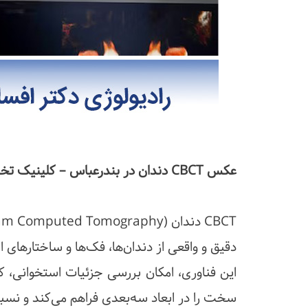
عکس CBCT دندان در بندرعباس – کلینیک تخصصی رادیولوژی دهان، فک و صورت دکتر افسا
دقیق و واقعی از دندان‌ها، فک‌ها و ساختارهای اط
این فناوری، امکان بررسی جزئیات استخوانی، 
سخت را در ابعاد سه‌بعدی فراهم می‌کند و نسبت