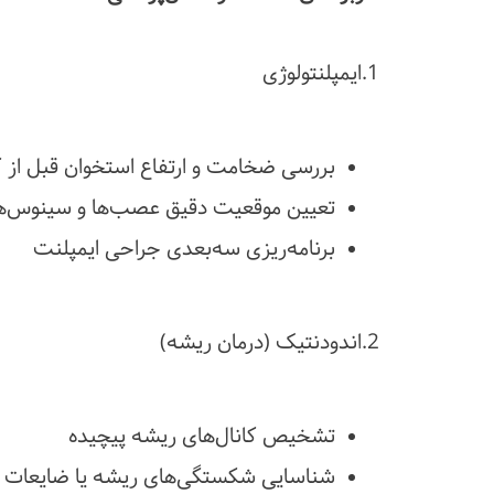
1.ایمپلنتولوژی
بررسی ضخامت و ارتفاع استخوان قبل از 
تعیین موقعیت دقیق عصب‌ها و سینوس‌ه
برنامه‌ریزی سه‌بعدی جراحی ایمپلنت
2.اندودنتیک (درمان ریشه)
تشخیص کانال‌های ریشه پیچیده
شناسایی شکستگی‌های ریشه یا ضایعات پر