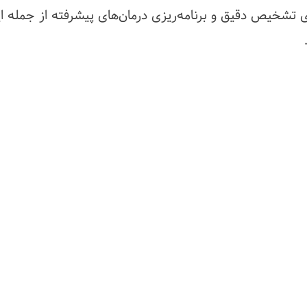
برای تشخیص دقیق و برنامه‌ریزی درمان‌های پیشرفته از جمله ا