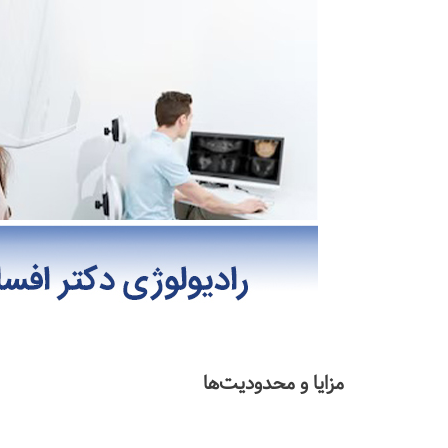
مزایا و محدودیت‌ها