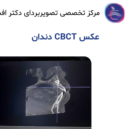
مرکز تخصصی تصویربردای دکتر اف
عکس CBCT دندان