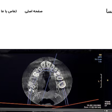
سا
صفحه اصلی
تماس با ما