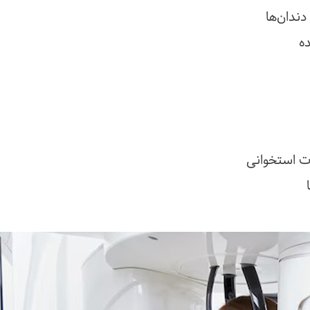
ندان‌ها
ده
ت استخوانی