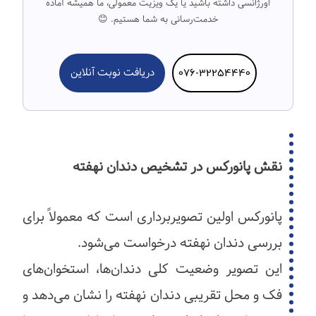
اورژانسی داشته باشید یا یک ویزیت معمولی، ما همیشه آماده
خدمت‌رسانی به شما هستیم. 😊
076-32254440
دریافت نوبت آنلاین
نقش پانورکس در تشخیص دندان نهفته
پانورکس اولین تصویربرداری است که معمولاً برای
بررسی دندان نهفته درخواست می‌شود.
این تصویر وضعیت کلی دندان‌ها، استخوان‌های
فک و محل تقریبی دندان نهفته را نشان می‌دهد و