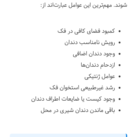
شوند. مهم‌ترین این عوامل عبارت‌اند از:
کمبود فضای کافی در فک
رویش نامناسب دندان
وجود دندان اضافی
ازدحام دندان‌ها
عوامل ژنتیکی
رشد غیرطبیعی استخوان فک
وجود کیست یا ضایعات اطراف دندان
باقی ماندن دندان شیری در محل