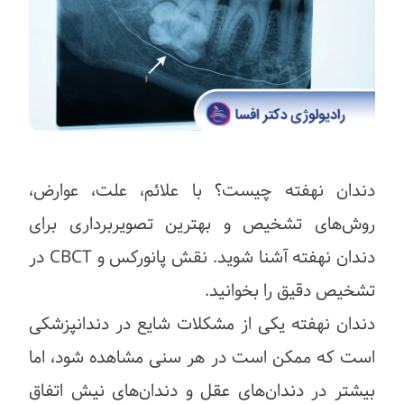
دندان نهفته چیست؟ با علائم، علت، عوارض،
روش‌های تشخیص و بهترین تصویربرداری برای
دندان نهفته آشنا شوید. نقش پانورکس و CBCT در
تشخیص دقیق را بخوانید.
دندان نهفته یکی از مشکلات شایع در دندانپزشکی
است که ممکن است در هر سنی مشاهده شود، اما
بیشتر در دندان‌های عقل و دندان‌های نیش اتفاق