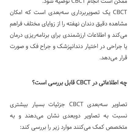
ممکن است انجام CBCT توصیه شود.
CBCT یک تصویربرداری سه‌بعدی است که امکان
مشاهده دقیق دندان نهفته را از زوایای مختلف فراهم
می‌کند و اطلاعات ارزشمندی برای برنامه‌ریزی درمان
یا جراحی در اختیار دندانپزشک و جراح فک و صورت
قرار می‌دهد.
چه اطلاعاتی در CBCT قابل بررسی است؟
تصاویر سه‌بعدی CBCT جزئیات بسیار بیشتری
نسبت به تصاویر دوبعدی نشان می‌دهند و به
متخصص کمک می‌کنند موارد زیر را بررسی کند: