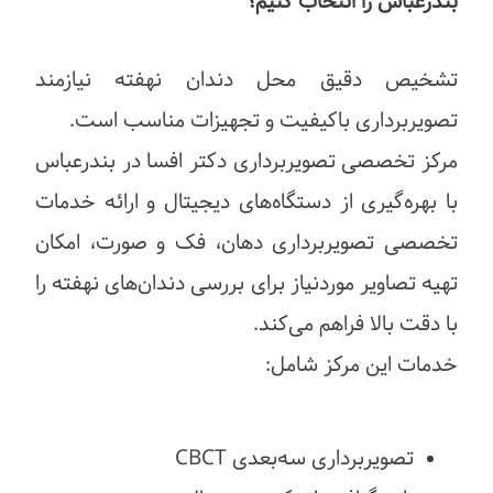
بندرعباس را انتخاب کنیم؟
تشخیص دقیق محل دندان نهفته نیازمند
تصویربرداری باکیفیت و تجهیزات مناسب است.
مرکز تخصصی تصویربرداری دکتر افسا در بندرعباس
با بهره‌گیری از دستگاه‌های دیجیتال و ارائه خدمات
تخصصی تصویربرداری دهان، فک و صورت، امکان
تهیه تصاویر موردنیاز برای بررسی دندان‌های نهفته را
با دقت بالا فراهم می‌کند.
خدمات این مرکز شامل:
تصویربرداری سه‌بعدی CBCT