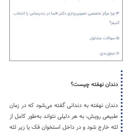
14.چرا مرکز تخصصی تصویربرداری دکتر افسا در بندرعباس را انتخاب
کنیم؟
15.سوالات متداول
16.جمع‌بندی
دندان نهفته چیست؟
دندان نهفته به دندانی گفته می‌شود که در زمان
طبیعی رویش، به هر دلیلی نتواند به‌طور کامل از
لثه خارج شود و در داخل استخوان فک یا زیر لثه