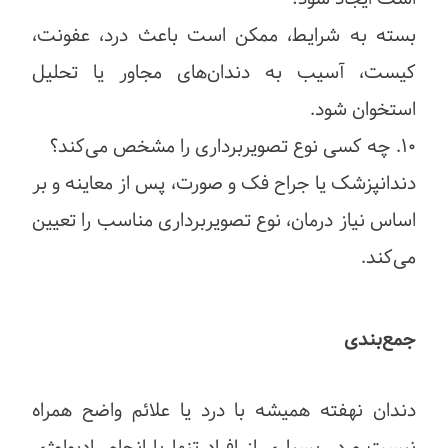
بسته به شرایط، ممکن است باعث درد، عفونت،
کیست، آسیب به دندان‌های مجاور یا تحلیل
استخوان شود.
۱۰. چه کسی نوع تصویربرداری را مشخص می‌کند؟
دندانپزشک یا جراح فک و صورت، پس از معاینه و بر
اساس نیاز درمان، نوع تصویربرداری مناسب را تعیین
می‌کند.
جمع‌بندی
دندان نهفته همیشه با درد یا علائم واضح همراه
نیست و در بسیاری از افراد تنها با انجام رادیولوژی