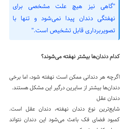
"گاهی نیز هیچ علت مشخصی برای
نهفتگی دندان پیدا نمی‌شود و تنها با
تصویربرداری قابل تشخیص است."
کدام دندان‌ها بیشتر نهفته می‌شوند؟
اگرچه هر دندانی ممکن است نهفته شود، اما برخی
دندان‌ها بیشتر از سایرین درگیر این مشکل هستند.
دندان عقل
شایع‌ترین نوع دندان نهفته، دندان عقل است.
کمبود فضای فک باعث می‌شود این دندان نتواند