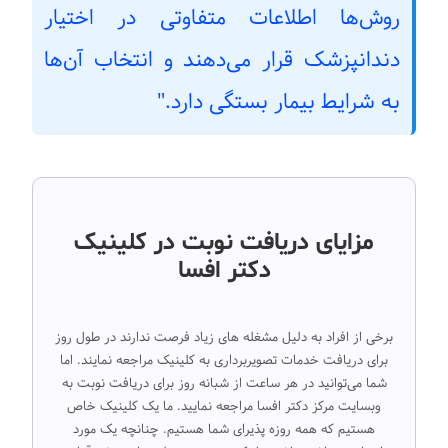
روش‌ها اطلاعات متفاوتی در اختیار
دندانپزشک قرار می‌دهند و انتخاب آن‌ها
به شرایط بیمار بستگی دارد."
مزایای دریافت نوبت در کلینیک
دکتر افسا
برخی از افراد به دلیل مشغله های زیاد فرصت ندارند در طول روز
برای دریافت خدمات تصویربرداری به کلینیک مراجعه نمایند. اما
شما می‌توانید در هر ساعت از شبانه روز برای دریافت نوبت به
وبسایت مرکز دکتر افسا مراجعه نمایید. ما یک کلینیک خاص
هستیم که همه روزه پذیرای شما هستیم. چنانچه یک مورد