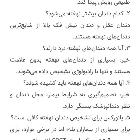
طبیعی رویش پیدا کند.
۲. کدام دندان بیشتر نهفته می‌شود؟
دندان عقل و دندان نیش فک بالا از شایع‌ترین
دندان‌های نهفته هستند.
۳. آیا همه دندان‌های نهفته درد دارند؟
خیر، بسیاری از دندان‌های نهفته بدون علامت
هستند و تنها با رادیولوژی تشخیص داده می‌شوند.
۴. آیا همه دندان‌های نهفته باید کشیده شوند؟
خیر، تصمیم‌گیری به شرایط بیمار، محل دندان و
نظر دندانپزشک بستگی دارد.
۵. پانورکس برای تشخیص دندان نهفته کافی است؟
برای بسیاری از بیماران بله؛ اما در برخی موارد، برای