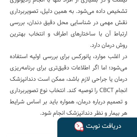
تشخیص داده می‌شود. به همین دلیل، تصویربرداری
نقش مهمی در شناسایی محل دقیق دندان، بررسی
ارتباط آن با ساختارهای اطراف و انتخاب بهترین
روش درمان دارد.
در اغلب موارد، پانورکس برای بررسی اولیه استفاده
می‌شود؛ اما اگر اطلاعات دقیق‌تری برای برنامه‌ریزی
درمان یا جراحی لازم باشد، ممکن است دندانپزشک
انجام CBCT را توصیه کند. انتخاب نوع تصویربرداری
و تصمیم درباره درمان، همواره باید بر اساس شرایط
هر بیمار و نظر دندانپزشک انجام شود.
دریافت نوبت 