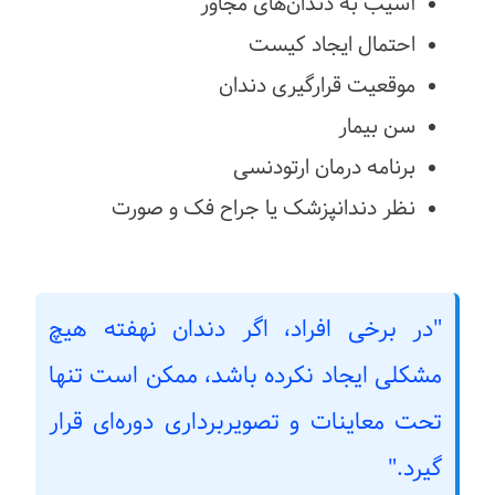
آسیب به دندان‌های مجاور
احتمال ایجاد کیست
موقعیت قرارگیری دندان
سن بیمار
برنامه درمان ارتودنسی
نظر دندانپزشک یا جراح فک و صورت
"در برخی افراد، اگر دندان نهفته هیچ
مشکلی ایجاد نکرده باشد، ممکن است تنها
تحت معاینات و تصویربرداری دوره‌ای قرار
گیرد."