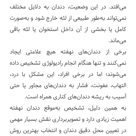
می‌افتد. در این وضعیت، دندان به دلایل مختلف
نمی‌تواند به‌طور طبیعی از لثه خارج شود و به‌صورت
کامل یا بخشی از آن داخل استخوان یا لثه باقی
می‌ماند.
برخی از دندان‌های نهفته هیچ علامتی ایجاد
نمی‌کنند و تنها هنگام انجام رادیولوژی تشخیص داده
می‌شوند؛ اما در برخی افراد، این مشکل با درد،
التهاب، عفونت، فشار به دندان‌های مجاور یا حتی
آسیب به ریشه دندان‌های کناری همراه است.
به همین دلیل، تشخیص به‌موقع دندان نهفته
اهمیت زیادی دارد و تصویربرداری نقش بسیار مهمی
در تعیین محل دقیق دندان و انتخاب بهترین روش