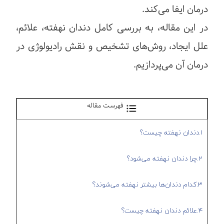
درمان ایفا می‌کند.
در این مقاله، به بررسی کامل دندان نهفته، علائم،
علل ایجاد، روش‌های تشخیص و نقش رادیولوژی در
درمان آن می‌پردازیم.
فهرست مقاله
1.دندان نهفته چیست؟
2.چرا دندان نهفته می‌شود؟
3.کدام دندان‌ها بیشتر نهفته می‌شوند؟
4.علائم دندان نهفته چیست؟