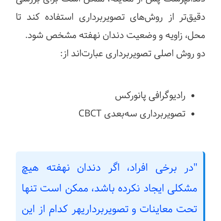
دقیق‌تر از روش‌های تصویربرداری استفاده کند تا
محل، زاویه و وضعیت دندان نهفته مشخص شود.
دو روش اصلی تصویربرداری عبارت‌اند از:
رادیوگرافی پانورکس
تصویربرداری سه‌بعدی CBCT
"در برخی افراد، اگر دندان نهفته هیچ
مشکلی ایجاد نکرده باشد، ممکن است تنها
تحت معاینات و تصویربرداریهر کدام از این