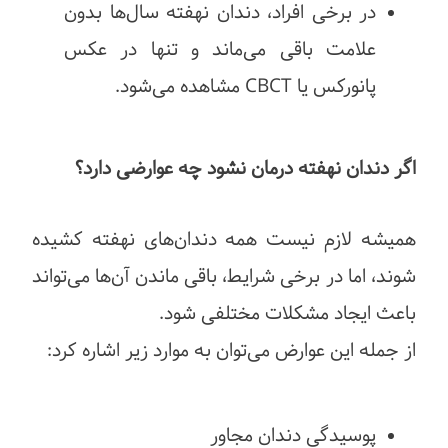
در برخی افراد، دندان نهفته سال‌ها بدون
علامت باقی می‌ماند و تنها در عکس
پانورکس یا CBCT مشاهده می‌شود.
اگر دندان نهفته درمان نشود چه عوارضی دارد؟
همیشه لازم نیست همه دندان‌های نهفته کشیده
شوند، اما در برخی شرایط، باقی ماندن آن‌ها می‌تواند
باعث ایجاد مشکلات مختلفی شود.
از جمله این عوارض می‌توان به موارد زیر اشاره کرد:
پوسیدگی دندان مجاور