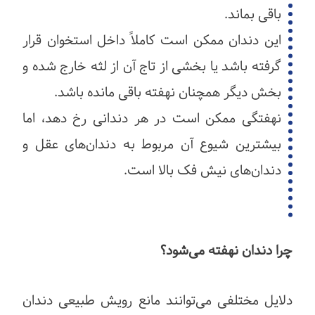
باقی بماند.
این دندان ممکن است کاملاً داخل استخوان قرار
گرفته باشد یا بخشی از تاج آن از لثه خارج شده و
بخش دیگر همچنان نهفته باقی مانده باشد.
نهفتگی ممکن است در هر دندانی رخ دهد، اما
بیشترین شیوع آن مربوط به دندان‌های عقل و
دندان‌های نیش فک بالا است.
چرا دندان نهفته می‌شود؟
دلایل مختلفی می‌توانند مانع رویش طبیعی دندان