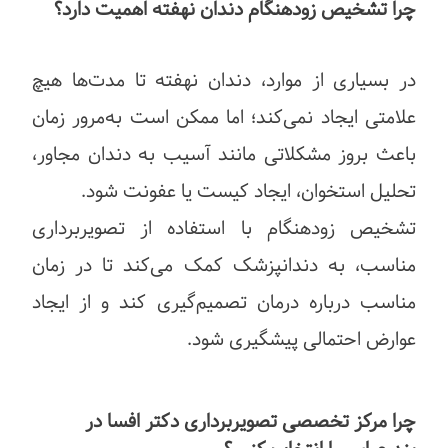
چرا تشخیص زودهنگام دندان نهفته اهمیت دارد؟
در بسیاری از موارد، دندان نهفته تا مدت‌ها هیچ
علامتی ایجاد نمی‌کند؛ اما ممکن است به‌مرور زمان
باعث بروز مشکلاتی مانند آسیب به دندان مجاور،
تحلیل استخوان، ایجاد کیست یا عفونت شود.
تشخیص زودهنگام با استفاده از تصویربرداری
مناسب، به دندانپزشک کمک می‌کند تا در زمان
مناسب درباره درمان تصمیم‌گیری کند و از ایجاد
عوارض احتمالی پیشگیری شود.
چرا مرکز تخصصی تصویربرداری دکتر افسا در