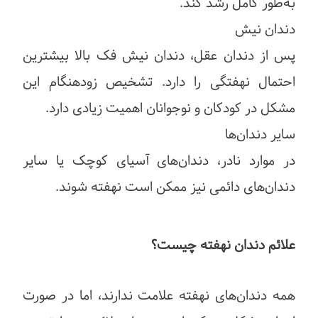
به‌طور کامل رشد کند.
دندان نیش
پس از دندان عقل، دندان نیش فک بالا بیشترین
احتمال نهفتگی را دارد. تشخیص زودهنگام این
مشکل در کودکان و نوجوانان اهمیت زیادی دارد.
سایر دندان‌ها
در موارد نادر، دندان‌های آسیای کوچک یا سایر
دندان‌های دائمی نیز ممکن است نهفته شوند.
علائم دندان نهفته چیست؟
همه دندان‌های نهفته علامت ندارند، اما در صورت