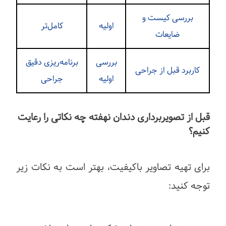
بررسی کیست و
اولیه
کامل‌تر
ضایعات
بررسی
برنامه‌ریزی دقیق
کاربرد قبل از جراحی
اولیه
جراحی
قبل از تصویربرداری دندان نهفته چه نکاتی را رعایت
کنیم؟
برای تهیه تصاویر باکیفیت، بهتر است به نکات زیر
توجه کنید: