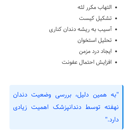
التهاب مکرر لثه
تشکیل کیست
آسیب به ریشه دندان کناری
تحلیل استخوان
ایجاد درد مزمن
افزایش احتمال عفونت
"به همین دلیل، بررسی وضعیت دندان
نهفته توسط دندانپزشک اهمیت زیادی
دارد."