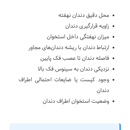
محل دقیق دندان نهفته
زاویه قرارگیری دندان
میزان نهفتگی داخل استخوان
ارتباط دندان با ریشه دندان‌های مجاور
فاصله دندان تا عصب فک پایین
نزدیکی دندان به سینوس فک بالا
وجود کیست یا ضایعات احتمالی اطراف
دندان
وضعیت استخوان اطراف دندان