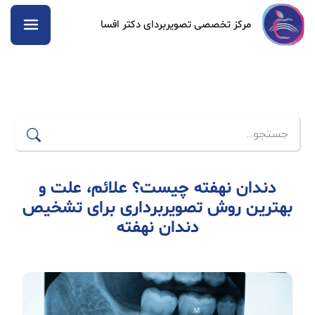
مرکز تخصصی تصویربردای دکتر افسا
دندان نهفته چیست؟ علائم، علت و
بهترین روش تصویربرداری برای تشخیص
دندان نهفته