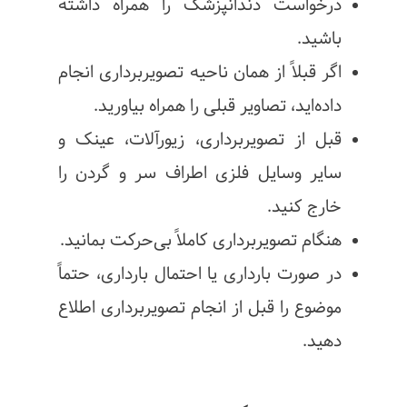
درخواست دندانپزشک را همراه داشته
باشید.
اگر قبلاً از همان ناحیه تصویربرداری انجام
داده‌اید، تصاویر قبلی را همراه بیاورید.
قبل از تصویربرداری، زیورآلات، عینک و
سایر وسایل فلزی اطراف سر و گردن را
خارج کنید.
هنگام تصویربرداری کاملاً بی‌حرکت بمانید.
در صورت بارداری یا احتمال بارداری، حتماً
موضوع را قبل از انجام تصویربرداری اطلاع
دهید.