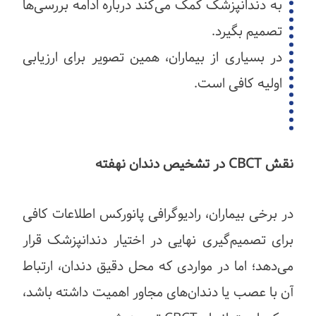
به دندانپزشک کمک می‌کند درباره ادامه بررسی‌ها
تصمیم بگیرد.
در بسیاری از بیماران، همین تصویر برای ارزیابی
اولیه کافی است.
نقش CBCT در تشخیص دندان نهفته
در برخی بیماران، رادیوگرافی پانورکس اطلاعات کافی
برای تصمیم‌گیری نهایی در اختیار دندانپزشک قرار
می‌دهد؛ اما در مواردی که محل دقیق دندان، ارتباط
آن با عصب یا دندان‌های مجاور اهمیت داشته باشد،