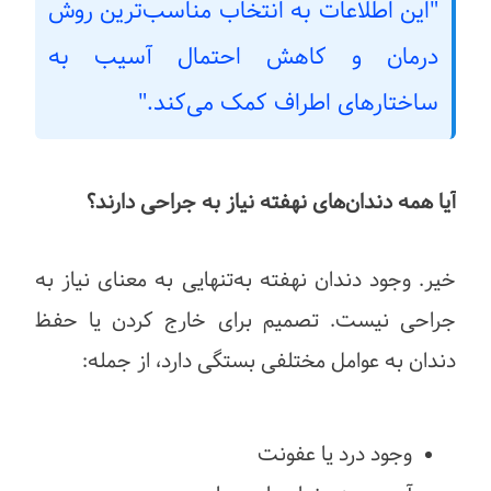
"این اطلاعات به انتخاب مناسب‌ترین روش
درمان و کاهش احتمال آسیب به
ساختارهای اطراف کمک می‌کند."
آیا همه دندان‌های نهفته نیاز به جراحی دارند؟
خیر.
وجود دندان نهفته به‌تنهایی به معنای نیاز به
جراحی نیست. تصمیم برای خارج کردن یا حفظ
دندان به عوامل مختلفی بستگی دارد، از جمله:
وجود درد یا عفونت